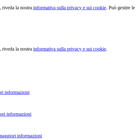
, riveda la nostra
informativa sulla privacy e sui cookie
. Può gestire le
, riveda la nostra
informativa sulla privacy e sui cookie
.
ri informazioni
ori informazioni
 maggiori informazioni