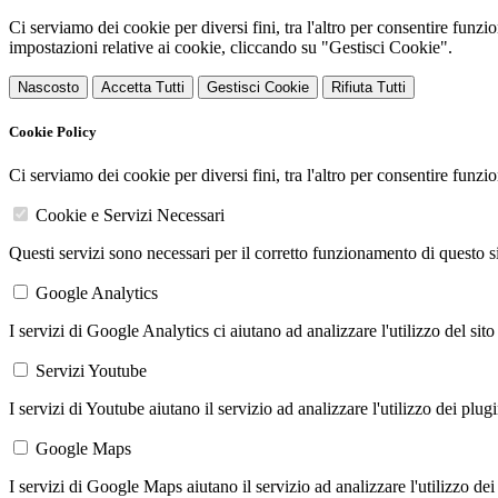
Ci serviamo dei cookie per diversi fini, tra l'altro per consentire funz
impostazioni relative ai cookie, cliccando su "Gestisci Cookie".
Nascosto
Accetta Tutti
Gestisci Cookie
Rifiuta Tutti
Cookie Policy
Ci serviamo dei cookie per diversi fini, tra l'altro per consentire funz
Cookie e Servizi Necessari
Questi servizi sono necessari per il corretto funzionamento di questo 
Google Analytics
I servizi di Google Analytics ci aiutano ad analizzare l'utilizzo del sito
Servizi Youtube
I servizi di Youtube aiutano il servizio ad analizzare l'utilizzo dei plug
Google Maps
I servizi di Google Maps aiutano il servizio ad analizzare l'utilizzo dei