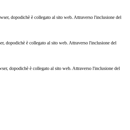
owser, dopodichè è collegato al sito web. Attraverso l'inclusione del
ser, dopodichè è collegato al sito web. Attraverso l'inclusione del
owser, dopodichè è collegato al sito web. Attraverso l'inclusione del