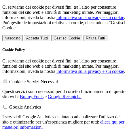
Ci serviamo dei cookie per diversi fini, tra l'altro per consentire
funzioni del sito web e attività di marketing mirate. Per maggiori
informazioni, riveda la nostra
informativa sulla privacy e sui cookie
.
Può gestire le impostazioni relative ai cookie, cliccando su "Gestisci
Cookie".
Nascosto
Accetta Tutti
Gestisci Cookie
Rifiuta Tutti
Cookie Policy
Ci serviamo dei cookie per diversi fini, tra l'altro per consentire
funzioni del sito web e attività di marketing mirate. Per maggiori
informazioni, riveda la nostra
informativa sulla privacy e sui cookie
.
Cookie e Servizi Necessari
Questi servizi sono necessari per il corretto funzionamento di questo
sito web:
Bunny Fonts
e
Google Recaptcha
Google Analytics
I servizi di Google Analytics ci aiutano ad analizzare l'utilizzo del
sito e ottimizzarlo per un'esperienza migliore per tutti:
clicca qui per
maggiori informazioni