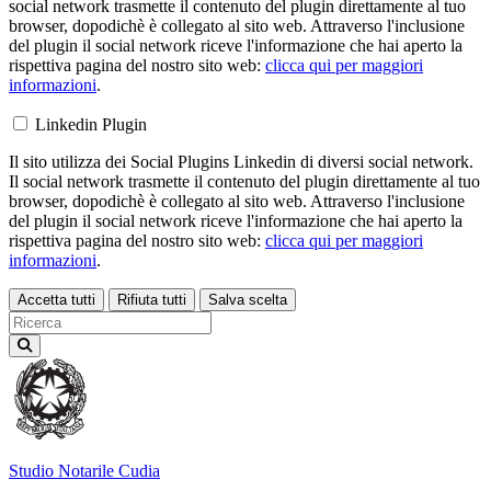
social network trasmette il contenuto del plugin direttamente al tuo
browser, dopodichè è collegato al sito web. Attraverso l'inclusione
del plugin il social network riceve l'informazione che hai aperto la
rispettiva pagina del nostro sito web:
clicca qui per maggiori
informazioni
.
Linkedin Plugin
Il sito utilizza dei Social Plugins Linkedin di diversi social network.
Il social network trasmette il contenuto del plugin direttamente al tuo
browser, dopodichè è collegato al sito web. Attraverso l'inclusione
del plugin il social network riceve l'informazione che hai aperto la
rispettiva pagina del nostro sito web:
clicca qui per maggiori
informazioni
.
Accetta tutti
Rifiuta tutti
Salva scelta
Loading...
Studio Notarile
Cudia