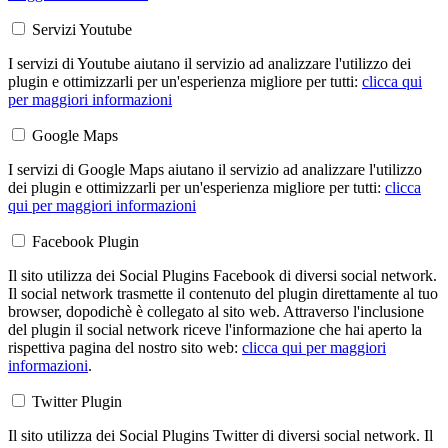
Servizi Youtube
I servizi di Youtube aiutano il servizio ad analizzare l'utilizzo dei
plugin e ottimizzarli per un'esperienza migliore per tutti:
clicca qui
per maggiori informazioni
Google Maps
I servizi di Google Maps aiutano il servizio ad analizzare l'utilizzo
dei plugin e ottimizzarli per un'esperienza migliore per tutti:
clicca
qui per maggiori informazioni
Facebook Plugin
Il sito utilizza dei Social Plugins Facebook di diversi social network.
Il social network trasmette il contenuto del plugin direttamente al tuo
browser, dopodichè è collegato al sito web. Attraverso l'inclusione
del plugin il social network riceve l'informazione che hai aperto la
rispettiva pagina del nostro sito web:
clicca qui per maggiori
informazioni
.
Twitter Plugin
Il sito utilizza dei Social Plugins Twitter di diversi social network. Il