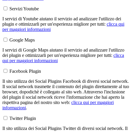
Servizi Youtube
I servizi di Youtube aiutano il servizio ad analizzare l'utilizzo dei
plugin e ottimizzarli per un'esperienza migliore per tutti:
clicca qui
per maggiori informazioni
Google Maps
I servizi di Google Maps aiutano il servizio ad analizzare l'utilizzo
dei plugin e ottimizzarli per un'esperienza migliore per tutti:
clicca
qui per maggiori informazioni
Facebook Plugin
Il sito utilizza dei Social Plugins Facebook di diversi social network.
Il social network trasmette il contenuto del plugin direttamente al tuo
browser, dopodichè è collegato al sito web. Attraverso l'inclusione
del plugin il social network riceve l'informazione che hai aperto la
rispettiva pagina del nostro sito web:
clicca qui per maggiori
informazioni
.
Twitter Plugin
Il sito utilizza dei Social Plugins Twitter di diversi social network. Il