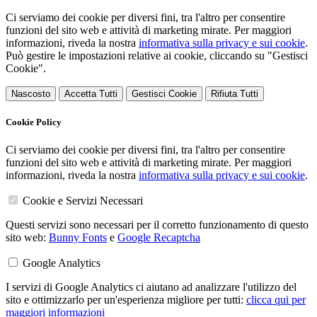
Ci serviamo dei cookie per diversi fini, tra l'altro per consentire
funzioni del sito web e attività di marketing mirate. Per maggiori
informazioni, riveda la nostra
informativa sulla privacy e sui cookie
.
Può gestire le impostazioni relative ai cookie, cliccando su "Gestisci
Cookie".
Nascosto
Accetta Tutti
Gestisci Cookie
Rifiuta Tutti
Cookie Policy
Ci serviamo dei cookie per diversi fini, tra l'altro per consentire
funzioni del sito web e attività di marketing mirate. Per maggiori
informazioni, riveda la nostra
informativa sulla privacy e sui cookie
.
Cookie e Servizi Necessari
Questi servizi sono necessari per il corretto funzionamento di questo
sito web:
Bunny Fonts
e
Google Recaptcha
Google Analytics
I servizi di Google Analytics ci aiutano ad analizzare l'utilizzo del
sito e ottimizzarlo per un'esperienza migliore per tutti:
clicca qui per
maggiori informazioni