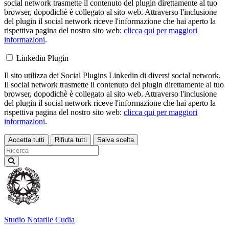
social network trasmette il contenuto del plugin direttamente al tuo
browser, dopodichè è collegato al sito web. Attraverso l'inclusione
del plugin il social network riceve l'informazione che hai aperto la
rispettiva pagina del nostro sito web:
clicca qui per maggiori
informazioni
.
Linkedin Plugin
Il sito utilizza dei Social Plugins Linkedin di diversi social network.
Il social network trasmette il contenuto del plugin direttamente al tuo
browser, dopodichè è collegato al sito web. Attraverso l'inclusione
del plugin il social network riceve l'informazione che hai aperto la
rispettiva pagina del nostro sito web:
clicca qui per maggiori
informazioni
.
Accetta tutti
Rifiuta tutti
Salva scelta
Loading...
Studio Notarile
Cudia