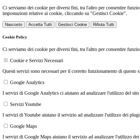
Ci serviamo dei cookie per diversi fini, tra l'altro per consentire funz
impostazioni relative ai cookie, cliccando su "Gestisci Cookie".
Nascosto
Accetta Tutti
Gestisci Cookie
Rifiuta Tutti
Cookie Policy
Ci serviamo dei cookie per diversi fini, tra l'altro per consentire funz
Cookie e Servizi Necessari
Questi servizi sono necessari per il corretto funzionamento di questo 
Google Analytics
I servizi di Google Analytics ci aiutano ad analizzare l'utilizzo del sito
Servizi Youtube
I servizi di Youtube aiutano il servizio ad analizzare l'utilizzo dei plug
Google Maps
I servizi di Google Maps aiutano il servizio ad analizzare l'utilizzo dei