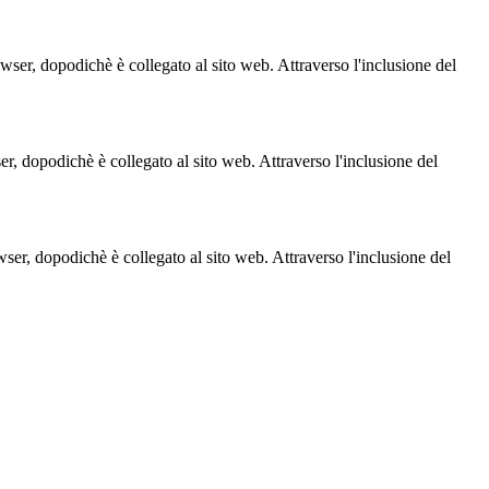
owser, dopodichè è collegato al sito web. Attraverso l'inclusione del
ser, dopodichè è collegato al sito web. Attraverso l'inclusione del
owser, dopodichè è collegato al sito web. Attraverso l'inclusione del