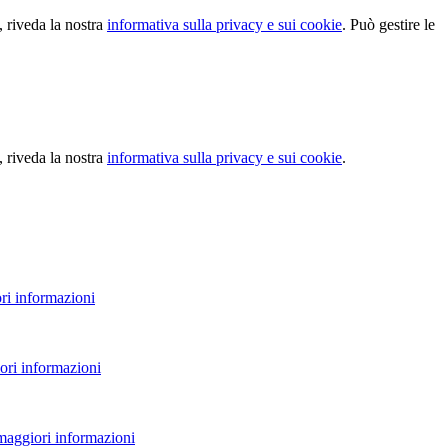
, riveda la nostra
informativa sulla privacy e sui cookie
. Può gestire le
, riveda la nostra
informativa sulla privacy e sui cookie
.
ri informazioni
ori informazioni
 maggiori informazioni